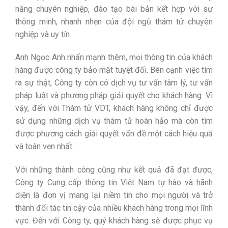
năng chuyên nghiệp, đào tạo bài bản kết hợp với sự
thông minh, nhanh nhẹn của đội ngũ thám tử chuyên
nghiệp và uy tín.
Anh Ngọc Anh nhấn mạnh thêm, mọi thông tin của khách
hàng được công ty bảo mật tuyệt đối. Bên cạnh việc tìm
ra sự thật, Công ty còn có dịch vụ tư vấn tâm lý, tư vấn
pháp luật và phương pháp giải quyết cho khách hàng. Vì
vậy, đến với Thám tử VDT, khách hàng không chỉ được
sử dụng những dịch vụ thám tử hoàn hảo mà còn tìm
được phương cách giải quyết vấn đề một cách hiệu quả
và toàn vẹn nhất.
Với những thành công cũng như kết quả đã đạt được,
Công ty Cung cấp thông tin Việt Nam tự hào và hãnh
diện là đơn vị mang lại niềm tin cho mọi người và trở
thành đối tác tin cậy của nhiều khách hàng trong mọi lĩnh
vực. Đến với Công ty, quý khách hàng sẽ được phục vụ