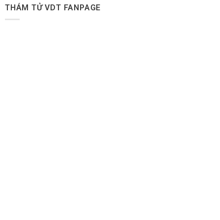
THÁM TỬ VDT FANPAGE