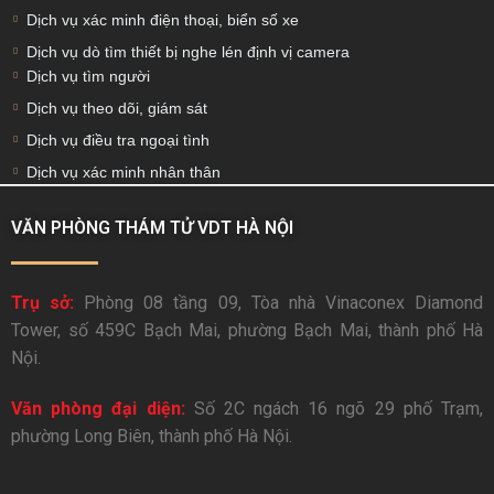
Dịch vụ xác minh điện thoại, biển số xe
Dịch vụ dò tìm thiết bị nghe lén định vị camera
Dịch vụ tìm người
Dịch vụ theo dõi, giám sát
Dịch vụ điều tra ngoại tình
Dịch vụ xác minh nhân thân
VĂN PHÒNG THÁM TỬ VDT HÀ NỘI
Trụ sở:
Phòng 08 tầng 09, Tòa nhà Vinaconex Diamond
Tower, số 459C Bạch Mai, phường Bạch Mai, thành phố Hà
Nội.
Văn phòng đại diện:
Số 2C ngách 16 ngõ 29 phố Trạm,
phường Long Biên, thành phố Hà Nội.