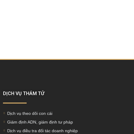
DỊCH VỤ THÁM TỬ
Dịch vụ theo dõi con cái
Giám định ADN, giám định tư pháp
Dịch vụ điều tra đối tác doanh nghiệp