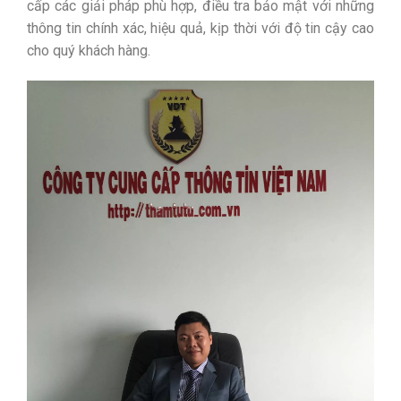
cấp các giải pháp phù hợp, điều tra bảo mật với những
thông tin chính xác, hiệu quả, kịp thời với độ tin cậy cao
cho quý khách hàng.