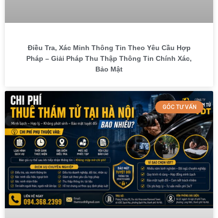
Điều Tra, Xác Minh Thông Tin Theo Yêu Cầu Hợp
Pháp – Giải Pháp Thu Thập Thông Tin Chính Xác,
Bảo Mật
GÓC TƯ VẤN