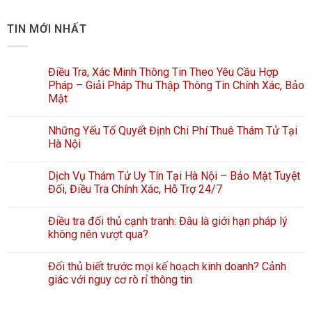
TIN MỚI NHẤT
Điều Tra, Xác Minh Thông Tin Theo Yêu Cầu Hợp
Pháp – Giải Pháp Thu Thập Thông Tin Chính Xác, Bảo
Mật
Những Yếu Tố Quyết Định Chi Phí Thuê Thám Tử Tại
Hà Nội
Dịch Vụ Thám Tử Uy Tín Tại Hà Nội – Bảo Mật Tuyệt
Đối, Điều Tra Chính Xác, Hỗ Trợ 24/7
Điều tra đối thủ cạnh tranh: Đâu là giới hạn pháp lý
không nên vượt qua?
Đối thủ biết trước mọi kế hoạch kinh doanh? Cảnh
giác với nguy cơ rò rỉ thông tin