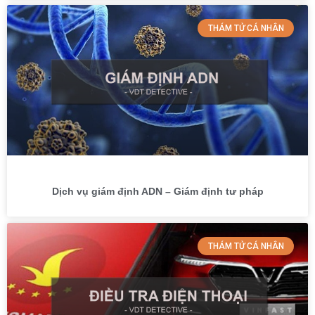
THÁM TỬ CÁ NHÂN
Dịch vụ giám định ADN – Giám định tư pháp
THÁM TỬ CÁ NHÂN