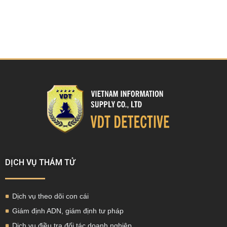
DỊCH VỤ THÁM TỬ
Dịch vụ theo dõi con cái
Giám định ADN, giám định tư pháp
Dịch vụ điều tra đối tác doanh nghiệp