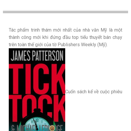
Tác phẩm trinh thám mới nhất của nhà văn Mỹ là một
thành công mới khi đứng đầu top tiểu thuyết bán chạy
trên toàn thế giới của tờ Publishers Weekly (Mỹ).
Cuốn sách kể về cuộc phiêu