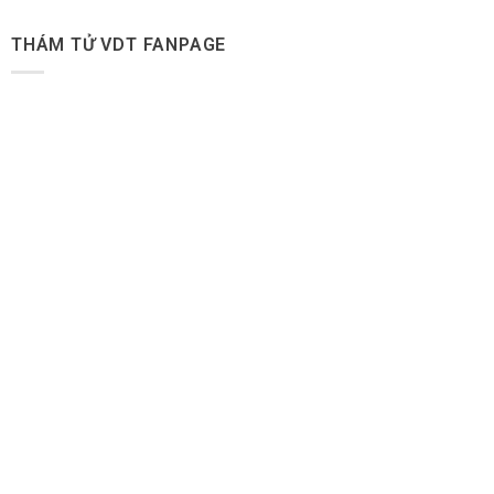
THÁM TỬ VDT FANPAGE