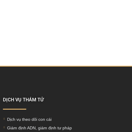
DỊCH VỤ THÁM TỬ
Dịch vụ theo dõi con cái
Giám định ADN, giám định tư pháp