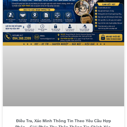
Điều Tra, Xác Minh Thông Tin Theo Yêu Cầu Hợp