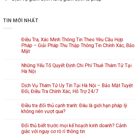
TIN MỚI NHẤT
Điều Tra, Xác Minh Thông Tin Theo Yêu Cầu Hợp
Pháp – Giải Pháp Thu Thập Thông Tin Chính Xác, Bảo
Mật
Những Yếu Tố Quyết Định Chi Phí Thuê Thám Tử Tại
Hà Nội
Dịch Vụ Thám Tử Uy Tín Tại Hà Nội – Bảo Mật Tuyệt
Đối, Điều Tra Chính Xác, Hỗ Trợ 24/7
Điều tra đối thủ cạnh tranh: Đâu là giới hạn pháp lý
không nên vượt qua?
Đối thủ biết trước mọi kế hoạch kinh doanh? Cảnh
giác với nguy cơ rò rỉ thông tin