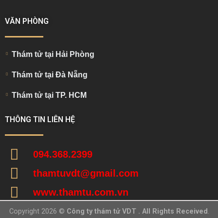
VĂN PHÒNG
Thám tử tại Hải Phòng
Thám tử tại Đà Nẵng
Thám tử tại TP. HCM
THÔNG TIN LIÊN HỆ
094.368.2399
thamtuvdt@gmail.com
www.thamtu.com.vn
Copyright 2026 ©
Công ty thám tử VDT . All Rights Received
.