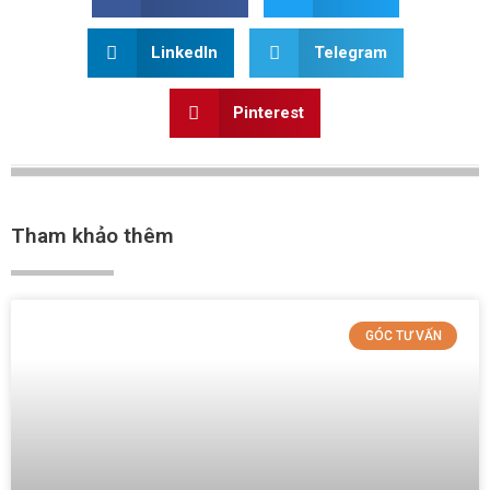
LinkedIn
Telegram
Pinterest
Tham khảo thêm
GÓC TƯ VẤN