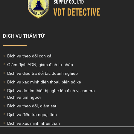
DỊCH VỤ THÁM TỬ
Dịch vụ theo dõi con cái
Giám định ADN, giám định tư pháp
Dịch vụ điều tra đối tác doanh nghiệp
Dịch vụ xác minh điện thoại, biển số xe
Dịch vụ dò tìm thiết bị nghe lén định vị camera
Dịch vụ tìm người
Dịch vụ theo dõi, giám sát
Dịch vụ điều tra ngoại tình
Dịch vụ xác minh nhân thân