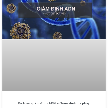
Dịch vụ giám định ADN – Giám định tư pháp