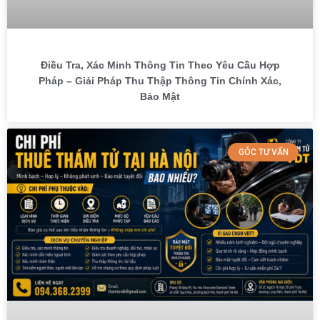
Điều Tra, Xác Minh Thông Tin Theo Yêu Cầu Hợp
Pháp – Giải Pháp Thu Thập Thông Tin Chính Xác,
Bảo Mật
GÓC TƯ VẤN