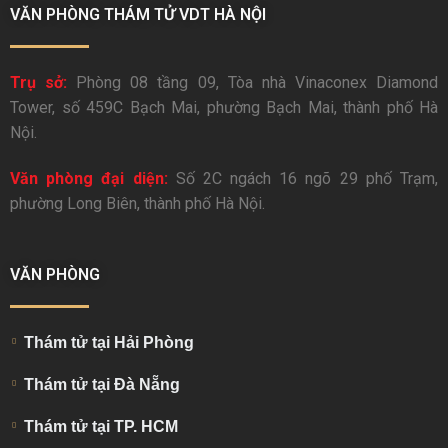
VĂN PHÒNG THÁM TỬ VDT HÀ NỘI
Trụ sở:
Phòng 08 tầng 09, Tòa nhà Vinaconex Diamond
Tower, số 459C Bạch Mai, phường Bạch Mai, thành phố Hà
Nội.
Văn phòng đại diện:
Số 2C ngách 16 ngõ 29 phố Trạm,
phường Long Biên, thành phố Hà Nội.
VĂN PHÒNG
Thám tử tại Hải Phòng
Thám tử tại Đà Nẵng
Thám tử tại TP. HCM