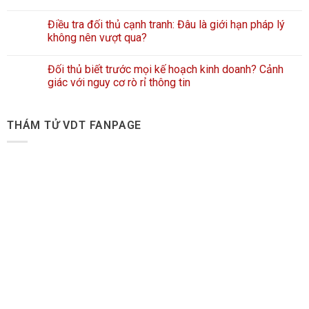
Điều tra đối thủ cạnh tranh: Đâu là giới hạn pháp lý
không nên vượt qua?
Đối thủ biết trước mọi kế hoạch kinh doanh? Cảnh
giác với nguy cơ rò rỉ thông tin
THÁM TỬ VDT FANPAGE