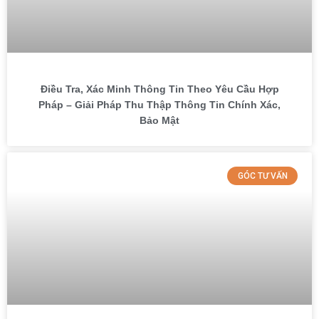
Điều Tra, Xác Minh Thông Tin Theo Yêu Cầu Hợp
Pháp – Giải Pháp Thu Thập Thông Tin Chính Xác,
Bảo Mật
GÓC TƯ VẤN