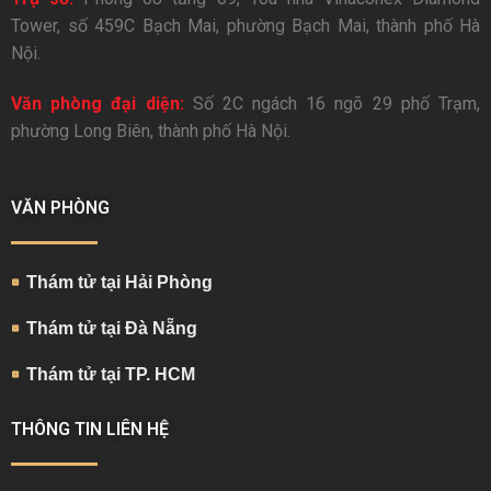
Tower, số 459C Bạch Mai, phường Bạch Mai, thành phố Hà
Nội.
Văn phòng đại diện:
Số 2C ngách 16 ngõ 29 phố Trạm,
phường Long Biên, thành phố Hà Nội.
VĂN PHÒNG
Thám tử tại Hải Phòng
Thám tử tại Đà Nẵng
Thám tử tại TP. HCM
THÔNG TIN LIÊN HỆ