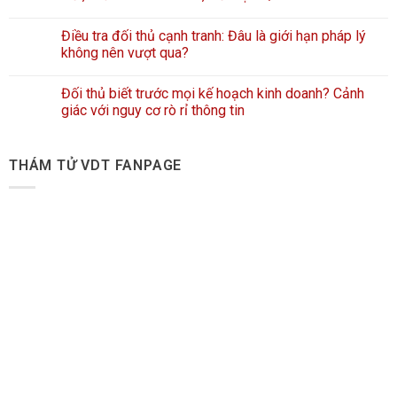
Điều tra đối thủ cạnh tranh: Đâu là giới hạn pháp lý
không nên vượt qua?
Đối thủ biết trước mọi kế hoạch kinh doanh? Cảnh
giác với nguy cơ rò rỉ thông tin
THÁM TỬ VDT FANPAGE