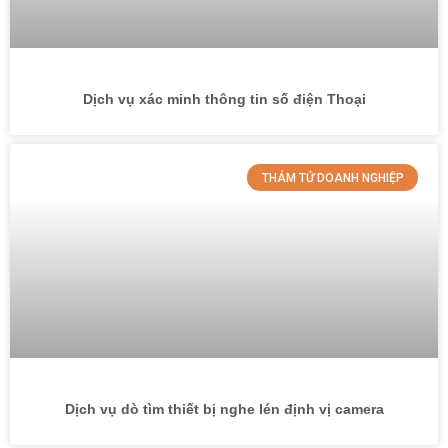
Dịch vụ xác minh thông tin số điện Thoại
THÁM TỬ DOANH NGHIỆP
Dịch vụ dò tìm thiết bị nghe lén định vị camera