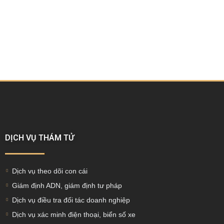
DỊCH VỤ THÁM TỬ
Dịch vụ theo dõi con cái
Giám định ADN, giám định tư pháp
Dịch vụ điều tra đối tác doanh nghiệp
Dịch vụ xác minh điện thoại, biển số xe