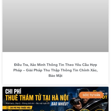
Điều Tra, Xác Minh Thông Tin Theo Yêu Cầu Hợp
Pháp – Giải Pháp Thu Thập Thông Tin Chính Xác,
Bảo Mật
GÓC TƯ VẤN