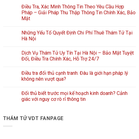
Điều Tra, Xác Minh Thông Tin Theo Yêu Cầu Hợp
Pháp – Giải Pháp Thu Thập Thông Tin Chính Xác, Bảo
Mật
Những Yếu Tố Quyết Định Chi Phí Thuê Thám Tử Tại
Hà Nội
Dịch Vụ Thám Tử Uy Tín Tại Hà Nội – Bảo Mật Tuyệt
Đối, Điều Tra Chính Xác, Hỗ Trợ 24/7
Điều tra đối thủ cạnh tranh: Đâu là giới hạn pháp lý
không nên vượt qua?
Đối thủ biết trước mọi kế hoạch kinh doanh? Cảnh
giác với nguy cơ rò rỉ thông tin
THÁM TỬ VDT FANPAGE