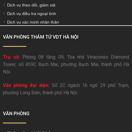
Dịch vụ theo dõi, giám sát
Dịch vụ điều tra ngoại tình
Dịch vụ xác minh nhân thân
VĂN PHÒNG THÁM TỬ VDT HÀ NỘI
Trụ sở:
Phòng 08 tầng 09, Tòa nhà Vinaconex Diamond
Tower, số 459C Bạch Mai, phường Bạch Mai, thành phố Hà
Nội.
Văn phòng đại diện:
Số 2C ngách 16 ngõ 29 phố Trạm,
phường Long Biên, thành phố Hà Nội.
VĂN PHÒNG