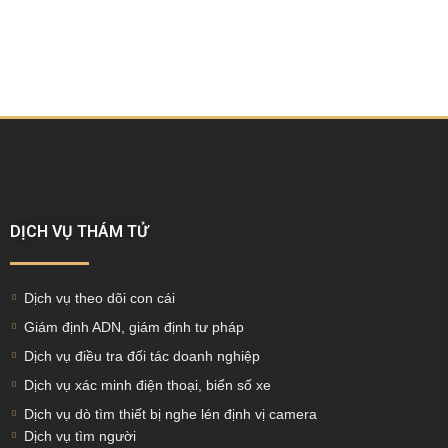
DỊCH VỤ THÁM TỬ
Dịch vụ theo dõi con cái
Giám định ADN, giám định tư pháp
Dịch vụ điều tra đối tác doanh nghiệp
Dịch vụ xác minh điện thoại, biển số xe
Dịch vụ dò tìm thiết bị nghe lén định vị camera
Dịch vụ tìm người