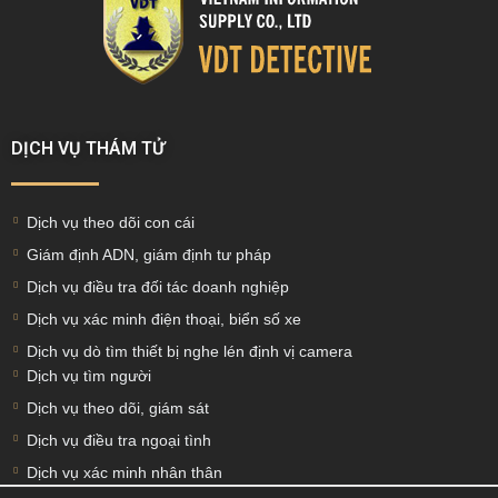
DỊCH VỤ THÁM TỬ
Dịch vụ theo dõi con cái
Giám định ADN, giám định tư pháp
Dịch vụ điều tra đối tác doanh nghiệp
Dịch vụ xác minh điện thoại, biển số xe
Dịch vụ dò tìm thiết bị nghe lén định vị camera
Dịch vụ tìm người
Dịch vụ theo dõi, giám sát
Dịch vụ điều tra ngoại tình
Dịch vụ xác minh nhân thân