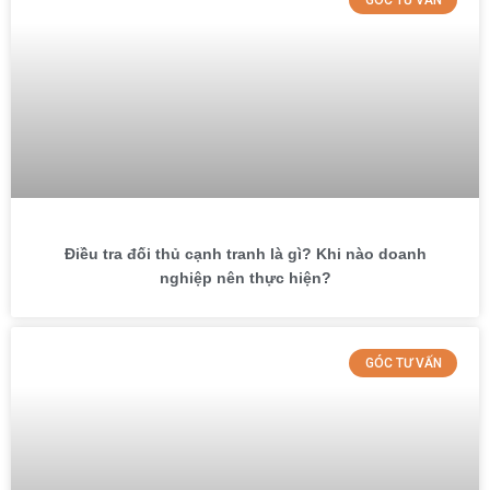
Điều tra đối thủ cạnh tranh là gì? Khi nào doanh
nghiệp nên thực hiện?
GÓC TƯ VẤN