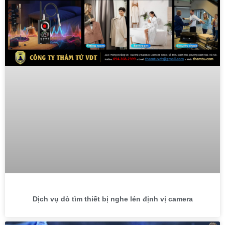
Dịch vụ dò tìm thiết bị nghe lén định vị camera