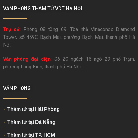
VĂN PHÒNG THÁM TỬ VDT HÀ NỘI
Trụ sở:
Phòng 08 tầng 09, Tòa nhà Vinaconex Diamond
Tower, số 459C Bạch Mai, phường Bạch Mai, thành phố Hà
Nội.
Văn phòng đại diện:
Số 2C ngách 16 ngõ 29 phố Trạm,
phường Long Biên, thành phố Hà Nội.
VĂN PHÒNG
Thám tử tại Hải Phòng
Thám tử tại Đà Nẵng
Thám tử tại TP. HCM