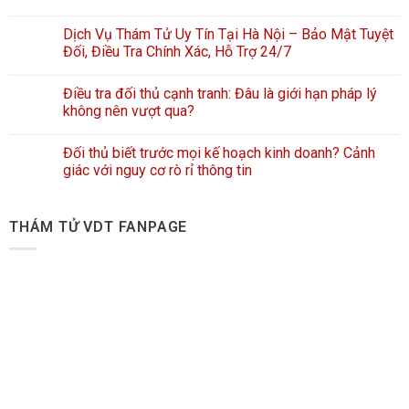
Dịch Vụ Thám Tử Uy Tín Tại Hà Nội – Bảo Mật Tuyệt
Đối, Điều Tra Chính Xác, Hỗ Trợ 24/7
Điều tra đối thủ cạnh tranh: Đâu là giới hạn pháp lý
không nên vượt qua?
Đối thủ biết trước mọi kế hoạch kinh doanh? Cảnh
giác với nguy cơ rò rỉ thông tin
THÁM TỬ VDT FANPAGE