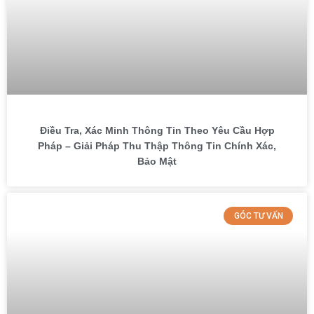
Điều Tra, Xác Minh Thông Tin Theo Yêu Cầu Hợp
Pháp – Giải Pháp Thu Thập Thông Tin Chính Xác,
Bảo Mật
GÓC TƯ VẤN