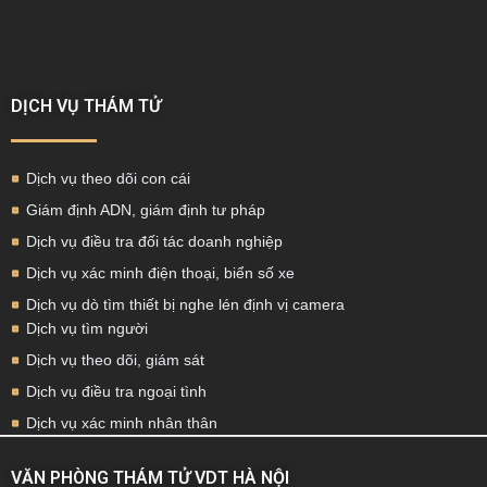
DỊCH VỤ THÁM TỬ
Dịch vụ theo dõi con cái
Giám định ADN, giám định tư pháp
Dịch vụ điều tra đối tác doanh nghiệp
Dịch vụ xác minh điện thoại, biển số xe
Dịch vụ dò tìm thiết bị nghe lén định vị camera
Dịch vụ tìm người
Dịch vụ theo dõi, giám sát
Dịch vụ điều tra ngoại tình
Dịch vụ xác minh nhân thân
VĂN PHÒNG THÁM TỬ VDT HÀ NỘI