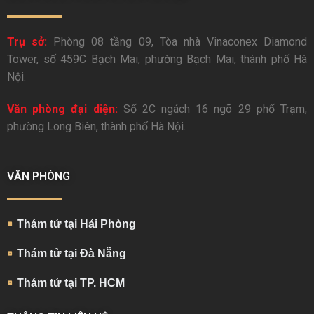
Trụ sở:
Phòng 08 tầng 09, Tòa nhà Vinaconex Diamond
Tower, số 459C Bạch Mai, phường Bạch Mai, thành phố Hà
Nội.
Văn phòng đại diện:
Số 2C ngách 16 ngõ 29 phố Trạm,
phường Long Biên, thành phố Hà Nội.
VĂN PHÒNG
Thám tử tại Hải Phòng
Thám tử tại Đà Nẵng
Thám tử tại TP. HCM