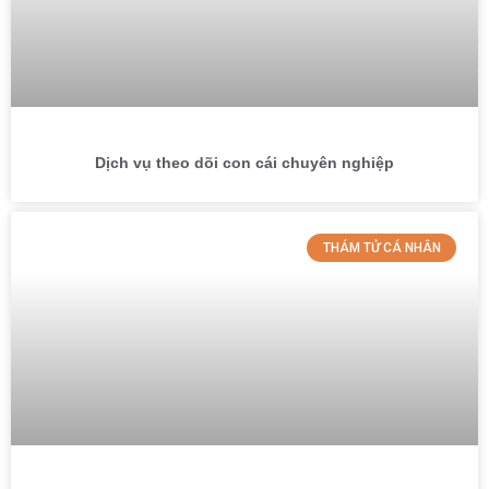
Dịch vụ theo dõi con cái chuyên nghiệp
THÁM TỬ CÁ NHÂN