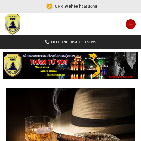
Có giấy phép hoạt động
HOTLINE: 094.368.2399