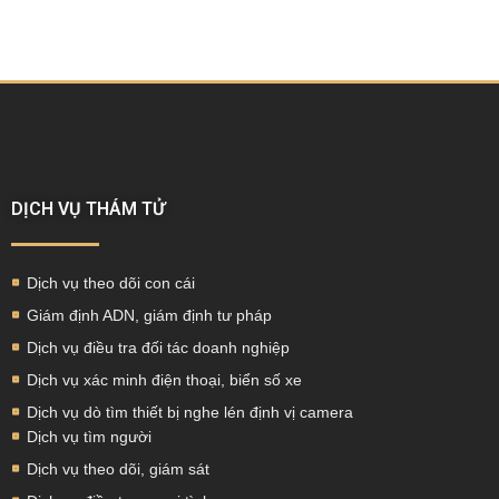
DỊCH VỤ THÁM TỬ
Dịch vụ theo dõi con cái
Giám định ADN, giám định tư pháp
Dịch vụ điều tra đối tác doanh nghiệp
Dịch vụ xác minh điện thoại, biển số xe
Dịch vụ dò tìm thiết bị nghe lén định vị camera
Dịch vụ tìm người
Dịch vụ theo dõi, giám sát