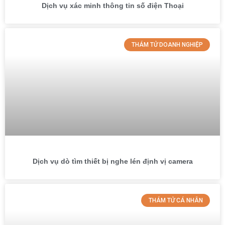
Dịch vụ xác minh thông tin số điện Thoại
THÁM TỬ DOANH NGHIỆP
Dịch vụ dò tìm thiết bị nghe lén định vị camera
THÁM TỬ CÁ NHÂN