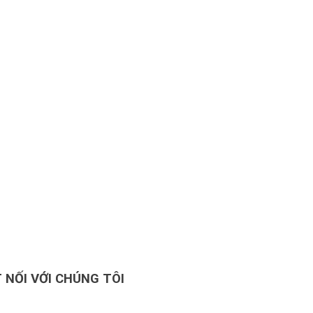
 NỐI VỚI CHÚNG TÔI