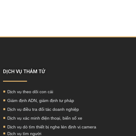
DỊCH VỤ THÁM TỬ
Dịch vụ theo dõi con cái
Giám định ADN, giám định tư pháp
Dịch vụ điều tra đối tác doanh nghiệp
Dịch vụ xác minh điện thoại, biển số xe
Dịch vụ dò tìm thiết bị nghe lén định vị camera
Dịch vụ tìm người