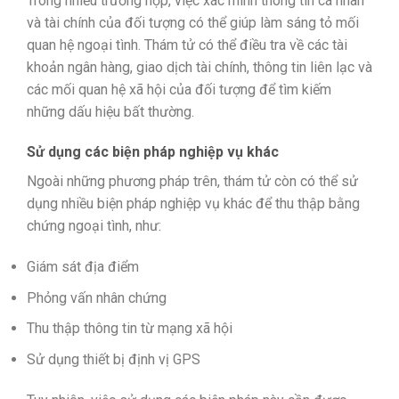
Trong nhiều trường hợp, việc xác minh thông tin cá nhân
và tài chính của đối tượng có thể giúp làm sáng tỏ mối
quan hệ ngoại tình. Thám tử có thể điều tra về các tài
khoản ngân hàng, giao dịch tài chính, thông tin liên lạc và
các mối quan hệ xã hội của đối tượng để tìm kiếm
những dấu hiệu bất thường.
Sử dụng các biện pháp nghiệp vụ khác
Ngoài những phương pháp trên, thám tử còn có thể sử
dụng nhiều biện pháp nghiệp vụ khác để thu thập bằng
chứng ngoại tình, như:
Giám sát địa điểm
Phỏng vấn nhân chứng
Thu thập thông tin từ mạng xã hội
Sử dụng thiết bị định vị GPS