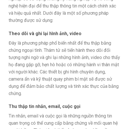
nghệ hiện đại để thu thập thông tin một cách chính xác
và hiệu quả nhất. Dưới đây là một số phương pháp
thường được sử dụng:
Theo dõi và ghi lại hình ảnh, video
Đây là phương pháp phổ biến nhất để thu thập bằng
chứng ngoại tình. Thám tử sẽ tiến hành theo dõi đối
tượng nghi ngờ và ghi lại những hình ảnh, video cho thấy
họ đang gặp gỡ, hẹn hò hoặc có những hành vi thân mật
với người khác. Các thiết bị ghi hình chuyên dụng,
camera ẩn và kỹ thuật quay phim bí mật sẽ được sử
dụng để đảm bảo chất lượng và tính xác thực của bằng
chứng.
Thu thập tin nhắn, email, cuộc gọi
Tin nhắn, email và cuộc gọi là những nguồn thông tin
quan trọng có thể cung cấp bằng chứng về mối quan hệ