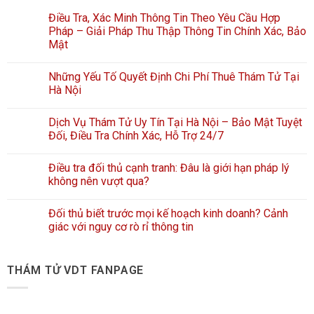
Điều Tra, Xác Minh Thông Tin Theo Yêu Cầu Hợp
Pháp – Giải Pháp Thu Thập Thông Tin Chính Xác, Bảo
Mật
Những Yếu Tố Quyết Định Chi Phí Thuê Thám Tử Tại
Hà Nội
Dịch Vụ Thám Tử Uy Tín Tại Hà Nội – Bảo Mật Tuyệt
Đối, Điều Tra Chính Xác, Hỗ Trợ 24/7
Điều tra đối thủ cạnh tranh: Đâu là giới hạn pháp lý
không nên vượt qua?
Đối thủ biết trước mọi kế hoạch kinh doanh? Cảnh
giác với nguy cơ rò rỉ thông tin
THÁM TỬ VDT FANPAGE