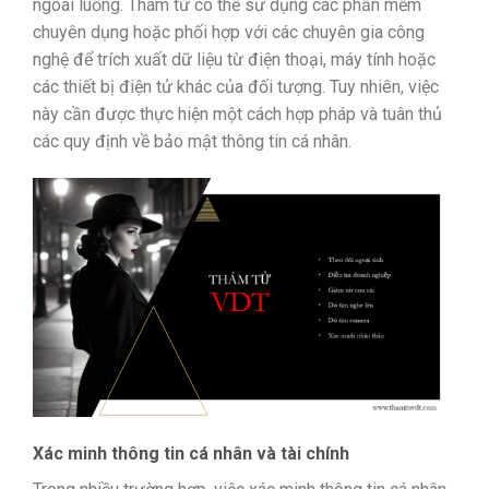
ngoài luồng. Thám tử có thể sử dụng các phần mềm
chuyên dụng hoặc phối hợp với các chuyên gia công
nghệ để trích xuất dữ liệu từ điện thoại, máy tính hoặc
các thiết bị điện tử khác của đối tượng. Tuy nhiên, việc
này cần được thực hiện một cách hợp pháp và tuân thủ
các quy định về bảo mật thông tin cá nhân.
Xác minh thông tin cá nhân và tài chính