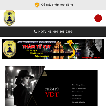
Có giấy phép hoạt động
HOTLINE: 094.368.2399