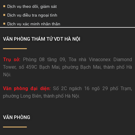
Dịch vụ theo dõi, giám sát
Dịch vụ điều tra ngoại tình
Dịch vụ xác minh nhân thân
VĂN PHÒNG THÁM TỬ VDT HÀ NỘI
Trụ sở:
Phòng 08 tầng 09, Tòa nhà Vinaconex Diamond
Tower, số 459C Bạch Mai, phường Bạch Mai, thành phố Hà
Nội.
Văn phòng đại diện:
Số 2C ngách 16 ngõ 29 phố Trạm,
phường Long Biên, thành phố Hà Nội.
VĂN PHÒNG