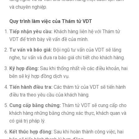
và chuyên nghiệp.
Quy trình làm việc của Thám tử VDT
Tiếp nhận yêu cầu:
Khách hàng liên hệ với Thám tử
VDT để trình bày về vấn đề của mình.
Tư vấn và báo giá:
Đội ngũ tư vấn của VDT sẽ lắng
nghe, tư vấn và đưa ra báo giá chi tiết cho khách hàng.
Ký hợp đồng:
Sau khi thống nhất về các điều khoản, hai
bên sẽ ký hợp đồng dịch vụ.
Tiến hành điều tra:
Các thám tử của VDT sẽ tiến hành
điều tra theo yêu cầu của khách hàng.
Cung cấp bằng chứng:
Thám tử VDT sẽ cung cấp cho
khách hàng những bằng chứng xác thực, khách quan và
có giá trị pháp lý.
Kết thúc hợp đồng:
Sau khi hoàn thành công việc, hai