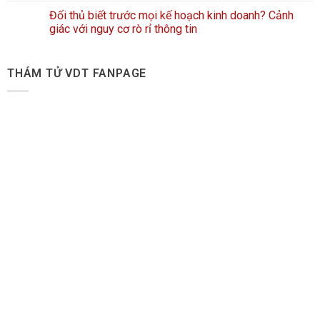
Đối thủ biết trước mọi kế hoạch kinh doanh? Cảnh
giác với nguy cơ rò rỉ thông tin
THÁM TỬ VDT FANPAGE