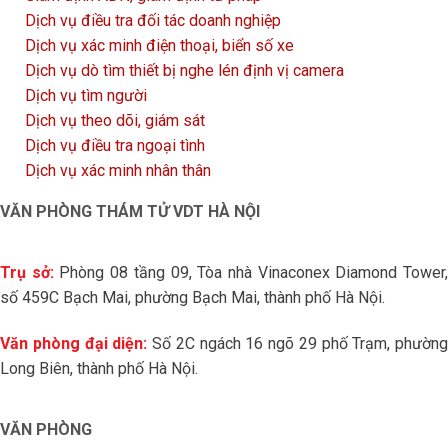
Dịch vụ điều tra đối tác doanh nghiệp
Dịch vụ xác minh điện thoại, biển số xe
Dịch vụ dò tìm thiết bị nghe lén định vị camera
Dịch vụ tìm người
Dịch vụ theo dõi, giám sát
Dịch vụ điều tra ngoại tình
Dịch vụ xác minh nhân thân
VĂN PHÒNG THÁM TỬ VDT HÀ NỘI
Trụ sở:
Phòng 08 tầng 09, Tòa nhà Vinaconex Diamond Tower
số 459C Bạch Mai, phường Bạch Mai, thành phố Hà Nội.
Văn phòng đại diện:
Số 2C ngách 16 ngõ 29 phố Trạm, phường
Long Biên, thành phố Hà Nội.
VĂN PHÒNG