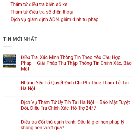
Thám tử điều tra biển số xe
Thám tử điều tra số điện thoại
Dịch vụ giám định ADN, giám định tư pháp
TIN MỚI NHẤT
Điều Tra, Xác Minh Thông Tin Theo Yêu Cầu Hợp
Pháp – Giải Pháp Thu Thập Thông Tin Chính Xác, Bảo
Mật
Những Yếu Tố Quyết Định Chi Phí Thuê Thám Tử Tại
Hà Nội
Dịch Vụ Thám Tử Uy Tín Tại Hà Nội – Bảo Mật Tuyệt
Đối, Điều Tra Chính Xác, Hỗ Trợ 24/7
Điều tra đối thủ cạnh tranh: Đâu là giới hạn pháp lý
không nên vượt qua?