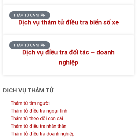
THÁM TỬ CÁ NHÂN
Dịch vụ thám tử điều tra biển số xe
THÁM TỬ CÁ NHÂN
Dịch vụ điều tra đối tác – doanh
nghiệp
DỊCH VỤ THÁM TỬ
Thám tử tìm người
Thám tử điều tra ngoại tình
Thám tử theo dõi con cái
Thám tử điều tra nhân thân
Thám tử điều tra doanh nghiệp