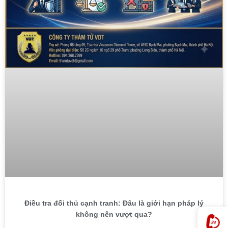
Điều tra đối thủ cạnh tranh: Đâu là giới hạn pháp lý
không nên vượt qua?