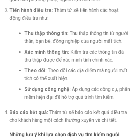
Tiến hành điều tra:
Thám tử sẽ tiến hành các hoạt
động điều tra như:
Thu thập thông tin:
Thu thập thông tin từ người
thân, bạn bè, đồng nghiệp của người mất tích.
Xác minh thông tin:
Kiểm tra các thông tin đã
thu thập được để xác minh tính chính xác.
Theo dõi:
Theo dõi các địa điểm mà người mất
tích có thể xuất hiện.
Sử dụng công nghệ:
Áp dụng các công cụ, phần
mềm hiện đại để hỗ trợ quá trình tìm kiếm.
Báo cáo kết quả:
Thám tử sẽ báo cáo kết quả điều tra
cho khách hàng một cách thường xuyên và chi tiết.
Những lưu ý khi lựa chọn dịch vụ tìm kiếm người