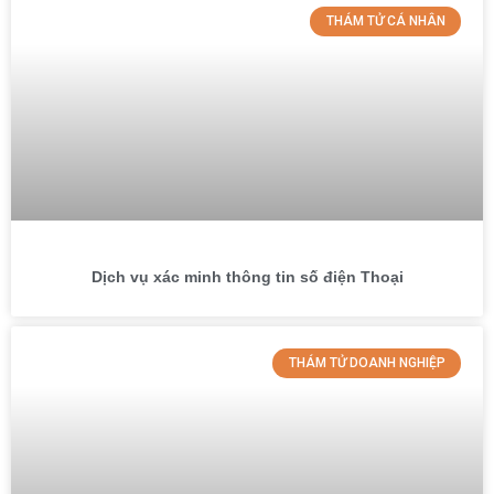
THÁM TỬ CÁ NHÂN
Dịch vụ xác minh thông tin số điện Thoại
THÁM TỬ DOANH NGHIỆP