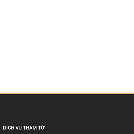
DỊCH VỤ THÁM TỬ