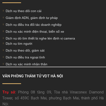
Dịch vụ theo dõi con cái
Giám định ADN, giám định tư pháp
Dịch vụ điều tra đối tác doanh nghiệp
Dịch vụ xác minh điện thoại, biển số xe
Dịch vụ dò tìm thiết bị nghe lén định vị camera
Dịch vụ tìm người
Dịch vụ theo dõi, giám sát
Dịch vụ điều tra ngoại tình
Dịch vụ xác minh nhân thân
VĂN PHÒNG THÁM TỬ VDT HÀ NỘI
Trụ sở:
Phòng 08 tầng 09, Tòa nhà Vinaconex Diamond
Tower, số 459C Bạch Mai, phường Bạch Mai, thành phố Hà
Nội.