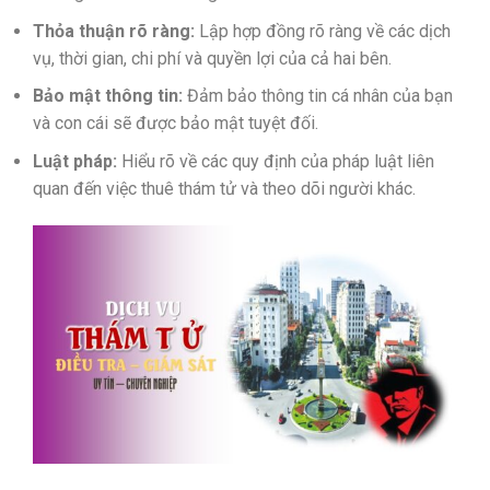
Thỏa thuận rõ ràng:
Lập hợp đồng rõ ràng về các dịch
vụ, thời gian, chi phí và quyền lợi của cả hai bên.
Bảo mật thông tin:
Đảm bảo thông tin cá nhân của bạn
và con cái sẽ được bảo mật tuyệt đối.
Luật pháp:
Hiểu rõ về các quy định của pháp luật liên
quan đến việc thuê thám tử và theo dõi người khác.