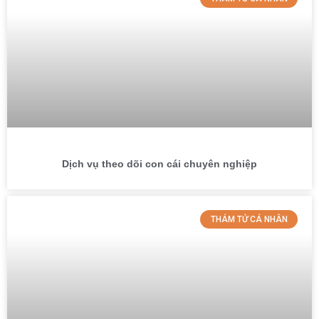
Dịch vụ theo dõi con cái chuyên nghiệp
THÁM TỬ CÁ NHÂN