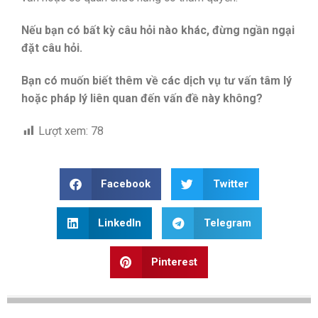
Nếu bạn có bất kỳ câu hỏi nào khác, đừng ngần ngại
đặt câu hỏi.
Bạn có muốn biết thêm về các dịch vụ tư vấn tâm lý
hoặc pháp lý liên quan đến vấn đề này không?
Lượt xem:
78
Facebook
Twitter
LinkedIn
Telegram
Pinterest