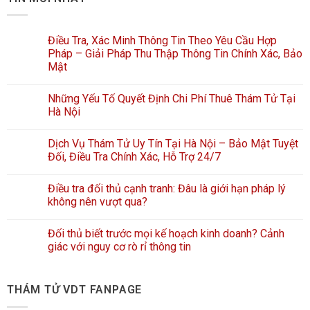
Điều Tra, Xác Minh Thông Tin Theo Yêu Cầu Hợp
Pháp – Giải Pháp Thu Thập Thông Tin Chính Xác, Bảo
Mật
Những Yếu Tố Quyết Định Chi Phí Thuê Thám Tử Tại
Hà Nội
Dịch Vụ Thám Tử Uy Tín Tại Hà Nội – Bảo Mật Tuyệt
Đối, Điều Tra Chính Xác, Hỗ Trợ 24/7
Điều tra đối thủ cạnh tranh: Đâu là giới hạn pháp lý
không nên vượt qua?
Đối thủ biết trước mọi kế hoạch kinh doanh? Cảnh
giác với nguy cơ rò rỉ thông tin
THÁM TỬ VDT FANPAGE