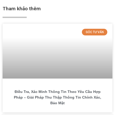
Tham khảo thêm
GÓC TƯ VẤN
Điều Tra, Xác Minh Thông Tin Theo Yêu Cầu Hợp
Pháp – Giải Pháp Thu Thập Thông Tin Chính Xác,
Bảo Mật