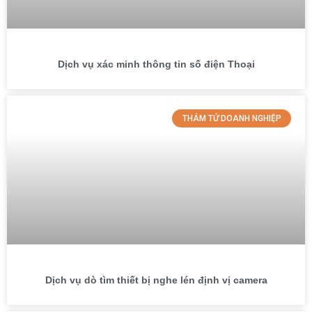
Dịch vụ xác minh thông tin số điện Thoại
THÁM TỬ DOANH NGHIỆP
Dịch vụ dò tìm thiết bị nghe lén định vị camera