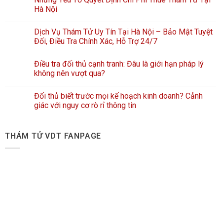
Hà Nội
Dịch Vụ Thám Tử Uy Tín Tại Hà Nội – Bảo Mật Tuyệt
Đối, Điều Tra Chính Xác, Hỗ Trợ 24/7
Điều tra đối thủ cạnh tranh: Đâu là giới hạn pháp lý
không nên vượt qua?
Đối thủ biết trước mọi kế hoạch kinh doanh? Cảnh
giác với nguy cơ rò rỉ thông tin
THÁM TỬ VDT FANPAGE