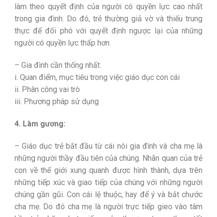
làm theo quyết định của người có quyền lực cao nhất
trong gia đình. Do đó, trẻ thường giả vờ và thiếu trung
thực để đối phó với quyết định ngược lại của những
người có quyền lực thấp hơn.
– Gia đình cần thống nhất:
i. Quan điểm, mục tiêu trong việc giáo dục con cái
ii. Phân công vai trò
iii. Phương pháp sử dụng
4. Làm gương:
– Giáo dục trẻ bắt đầu từ cái nôi gia đình và cha mẹ là
những người thầy đầu tiên của chúng. Nhãn quan của trẻ
con về thế giới xung quanh được hình thành, dựa trên
những tiếp xúc và giao tiếp của chúng với những người
chúng gần gũi. Con cái lệ thuộc, hay để ý và bắt chước
cha mẹ. Do đó cha mẹ là người trực tiếp gieo vào tâm