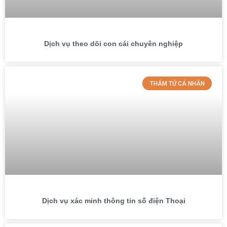
Dịch vụ theo dõi con cái chuyên nghiệp
THÁM TỬ CÁ NHÂN
Dịch vụ xác minh thông tin số điện Thoại