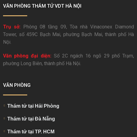
VĂN PHÒNG THÁM TỬ VDT HÀ NỘI
Trụ sở:
Phòng 08 tầng 09, Tòa nhà Vinaconex Diamond
Tower, số 459C Bạch Mai, phường Bạch Mai, thành phố Hà
Nội.
Văn phòng đại diện:
Số 2C ngách 16 ngõ 29 phố Trạm,
phường Long Biên, thành phố Hà Nội.
VĂN PHÒNG
Thám tử tại Hải Phòng
Thám tử tại Đà Nẵng
Thám tử tại TP. HCM