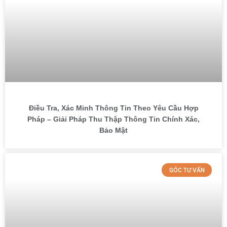
Điều Tra, Xác Minh Thông Tin Theo Yêu Cầu Hợp
Pháp – Giải Pháp Thu Thập Thông Tin Chính Xác,
Bảo Mật
GÓC TƯ VẤN