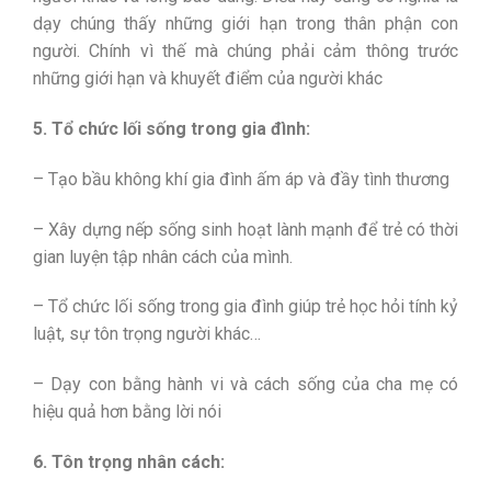
dạy chúng thấy những giới hạn trong thân phận con
người. Chính vì thế mà chúng phải cảm thông trước
những giới hạn và khuyết điểm của người khác
5. Tổ chức lối sống trong gia đình:
– Tạo bầu không khí gia đình ấm áp và đầy tình thương
– Xây dựng nếp sống sinh hoạt lành mạnh để trẻ có thời
gian luyện tập nhân cách của mình.
– Tổ chức lối sống trong gia đình giúp trẻ học hỏi tính kỷ
luật, sự tôn trọng người khác…
– Dạy con bằng hành vi và cách sống của cha mẹ có
hiệu quả hơn bằng lời nói
6. Tôn trọng nhân cách: