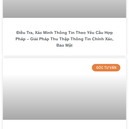
Điều Tra, Xác Minh Thông Tin Theo Yêu Cầu Hợp
Pháp – Giải Pháp Thu Thập Thông Tin Chính Xác,
Bảo Mật
GÓC TƯ VẤN