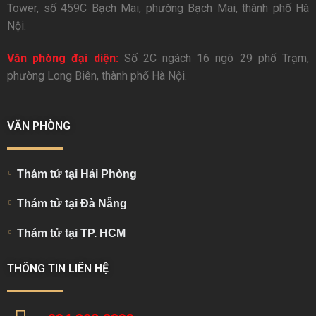
Tower, số 459C Bạch Mai, phường Bạch Mai, thành phố Hà
Nội.
Văn phòng đại diện:
Số 2C ngách 16 ngõ 29 phố Trạm,
phường Long Biên, thành phố Hà Nội.
VĂN PHÒNG
Thám tử tại Hải Phòng
Thám tử tại Đà Nẵng
Thám tử tại TP. HCM
THÔNG TIN LIÊN HỆ