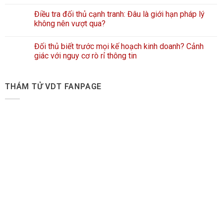
Điều tra đối thủ cạnh tranh: Đâu là giới hạn pháp lý
không nên vượt qua?
Đối thủ biết trước mọi kế hoạch kinh doanh? Cảnh
giác với nguy cơ rò rỉ thông tin
THÁM TỬ VDT FANPAGE