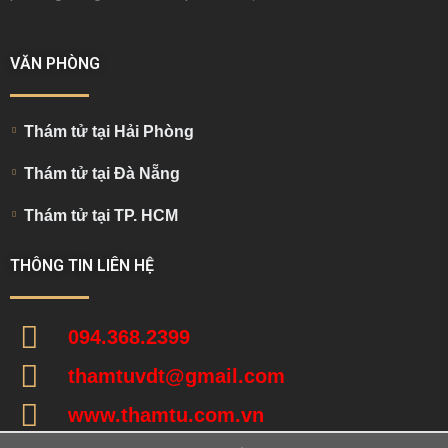
VĂN PHÒNG
Thám tử tại Hải Phòng
Thám tử tại Đà Nẵng
Thám tử tại TP. HCM
THÔNG TIN LIÊN HỆ
094.368.2399
thamtuvdt@gmail.com
www.thamtu.com.vn