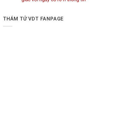
THÁM TỬ VDT FANPAGE