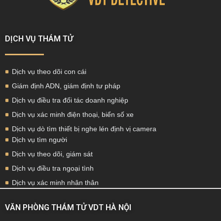
DỊCH VỤ THÁM TỬ
Dịch vụ theo dõi con cái
Giám định ADN, giám định tư pháp
Dịch vụ điều tra đối tác doanh nghiệp
Dịch vụ xác minh điện thoại, biển số xe
Dịch vụ dò tìm thiết bị nghe lén định vị camera
Dịch vụ tìm người
Dịch vụ theo dõi, giám sát
Dịch vụ điều tra ngoại tình
Dịch vụ xác minh nhân thân
VĂN PHÒNG THÁM TỬ VDT HÀ NỘI