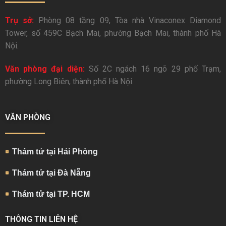
Trụ sở:
Phòng 08 tầng 09, Tòa nhà Vinaconex Diamond
Tower, số 459C Bạch Mai, phường Bạch Mai, thành phố Hà
Nội.
Văn phòng đại diện:
Số 2C ngách 16 ngõ 29 phố Trạm,
phường Long Biên, thành phố Hà Nội.
VĂN PHÒNG
Thám tử tại Hải Phòng
Thám tử tại Đà Nẵng
Thám tử tại TP. HCM
THÔNG TIN LIÊN HỆ