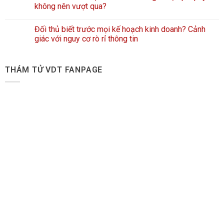
không nên vượt qua?
Đối thủ biết trước mọi kế hoạch kinh doanh? Cảnh
giác với nguy cơ rò rỉ thông tin
THÁM TỬ VDT FANPAGE