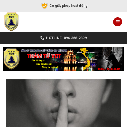
Có giấy phép hoạt động
HOTLINE: 094.368.2399