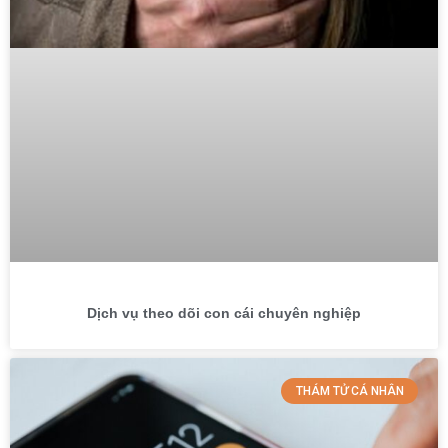
Dịch vụ theo dõi con cái chuyên nghiệp
THÁM TỬ CÁ NHÂN