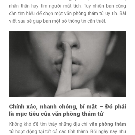
nhân thân hay tìm người mất tích. Tuy nhiên bạn cũng
cần tìm hiểu để chọn một văn phòng thám tử uy tín. Bài
viết sau sẽ giúp bạn một số thông tin cần thiết.
Chính xác, nhanh chóng, bí mật – Đó phải
là mục tiêu của văn phòng thám tử
Không khó để tìm thấy những địa chỉ
văn phòng thám
tử
hoạt động tại tất cả các tỉnh thành. Bởi ngày nay nhu