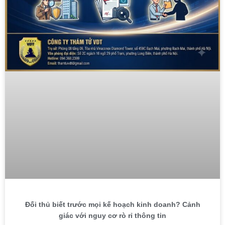
Đối thủ biết trước mọi kế hoạch kinh doanh? Cảnh
giác với nguy cơ rò rỉ thông tin