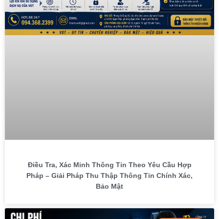
Điều Tra, Xác Minh Thông Tin Theo Yêu Cầu Hợp
Pháp – Giải Pháp Thu Thập Thông Tin Chính Xác,
Bảo Mật