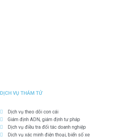
DỊCH VỤ THÁM TỬ
Dịch vụ theo dõi con cái
Giám định ADN, giám định tư pháp
Dịch vụ điều tra đối tác doanh nghiệp
Dịch vụ xác minh điện thoại, biển số xe