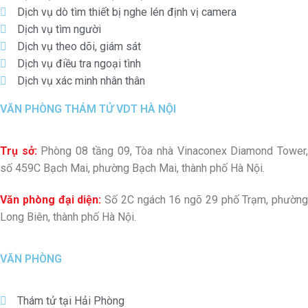
Dịch vụ dò tìm thiết bị nghe lén định vị camera
Dịch vụ tìm người
Dịch vụ theo dõi, giám sát
Dịch vụ điều tra ngoại tình
Dịch vụ xác minh nhân thân
VĂN PHÒNG THÁM TỬ VDT HÀ NỘI
Trụ sở:
Phòng 08 tầng 09, Tòa nhà Vinaconex Diamond Tower
số 459C Bạch Mai, phường Bạch Mai, thành phố Hà Nội.
Văn phòng đại diện:
Số 2C ngách 16 ngõ 29 phố Trạm, phường
Long Biên, thành phố Hà Nội.
VĂN PHÒNG
Thám tử tại Hải Phòng