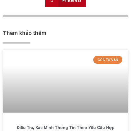
Pinterest
Tham khảo thêm
GÓC TƯ VẤN
Điều Tra, Xác Minh Thông Tin Theo Yêu Cầu Hợp