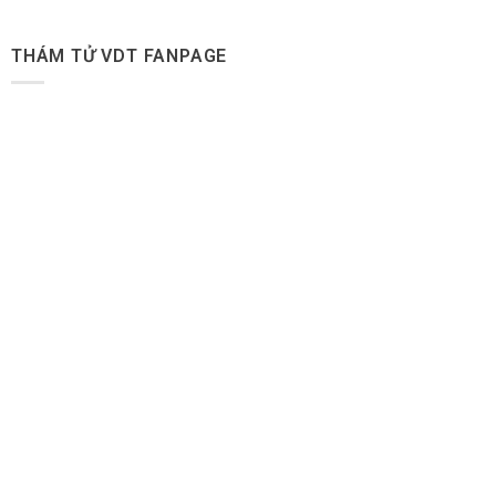
THÁM TỬ VDT FANPAGE