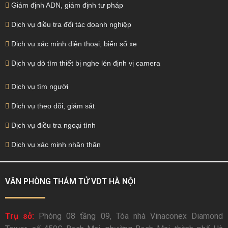
Giám định ADN, giám định tư pháp
Dịch vụ điều tra đối tác doanh nghiệp
Dịch vụ xác minh điện thoại, biển số xe
Dịch vụ dò tìm thiết bị nghe lén định vị camera
Dịch vụ tìm người
Dịch vụ theo dõi, giám sát
Dịch vụ điều tra ngoại tình
Dịch vụ xác minh nhân thân
VĂN PHÒNG THÁM TỬ VDT HÀ NỘI
Trụ sở:
Phòng 08 tầng 09, Tòa nhà Vinaconex Diamond