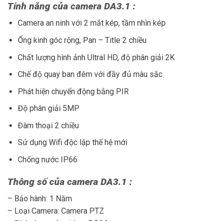
Tính năng của camera DA3.1 :
Camera an ninh với 2 mắt kép, tầm nhìn kép
Ống kinh góc rộng, Pan – Title 2 chiều
Chất lượng hình ảnh Ultral HD, độ phân giải 2K
Chế độ quay ban đêm với đầy đủ màu sắc
Phát hiện chuyển động bằng PIR
Độ phân giải 5MP
Đàm thoại 2 chiều
Sử dụng Wifi độc lập thế hệ mới
Chống nước IP66
Thông số của camera DA3.1 :
– Bảo hành: 1 Năm
– Loại Camera: Camera PTZ