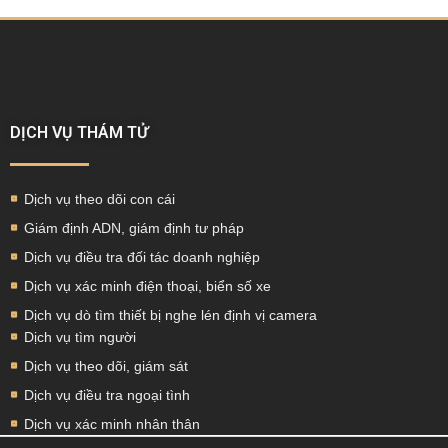
DỊCH VỤ THÁM TỬ
Dịch vụ theo dõi con cái
Giám định ADN, giám định tư pháp
Dịch vụ điều tra đối tác doanh nghiệp
Dịch vụ xác minh điện thoại, biển số xe
Dịch vụ dò tìm thiết bị nghe lén định vị camera
Dịch vụ tìm người
Dịch vụ theo dõi, giám sát
Dịch vụ điều tra ngoại tình
Dịch vụ xác minh nhân thân