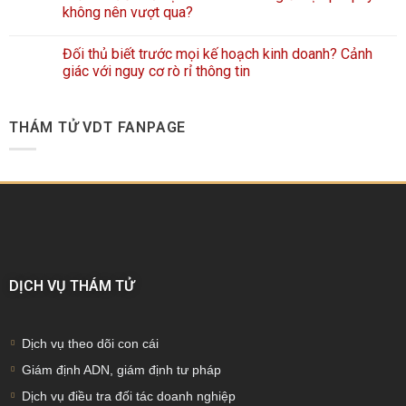
không nên vượt qua?
Đối thủ biết trước mọi kế hoạch kinh doanh? Cảnh
giác với nguy cơ rò rỉ thông tin
THÁM TỬ VDT FANPAGE
DỊCH VỤ THÁM TỬ
Dịch vụ theo dõi con cái
Giám định ADN, giám định tư pháp
Dịch vụ điều tra đối tác doanh nghiệp