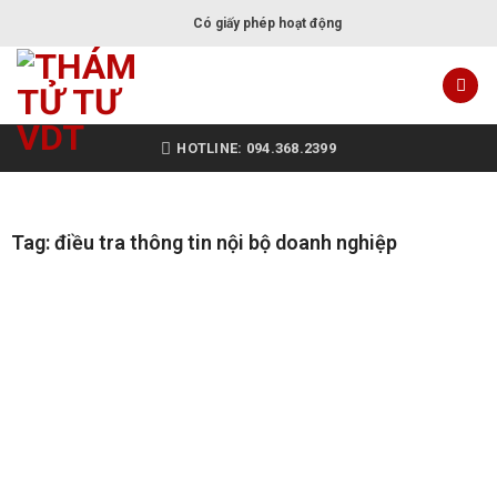
Có giấy phép hoạt động
HOTLINE: 094.368.2399
Tag: điều tra thông tin nội bộ doanh nghiệp