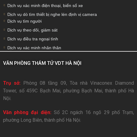
Dịch vụ xác minh điện thoại, biển số xe
Dịch vụ dò tìm thiết bị nghe lén định vị camera
Dịch vụ tìm người
Dịch vụ theo dõi, giám sát
Dịch vụ điều tra ngoại tình
Dịch vụ xác minh nhân thân
VĂN PHÒNG THÁM TỬ VDT HÀ NỘI
Trụ sở:
Phòng 08 tầng 09, Tòa nhà Vinaconex Diamond
Tower, số 459C Bạch Mai, phường Bạch Mai, thành phố Hà
Nội.
Văn phòng đại diện:
Số 2C ngách 16 ngõ 29 phố Trạm,
phường Long Biên, thành phố Hà Nội.