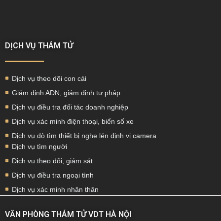
DỊCH VỤ THÁM TỬ
Dịch vụ theo dõi con cái
Giám định ADN, giám định tư pháp
Dịch vụ điều tra đối tác doanh nghiệp
Dịch vụ xác minh điện thoại, biển số xe
Dịch vụ dò tìm thiết bị nghe lén định vị camera
Dịch vụ tìm người
Dịch vụ theo dõi, giám sát
Dịch vụ điều tra ngoại tình
Dịch vụ xác minh nhân thân
VĂN PHÒNG THÁM TỬ VDT HÀ NỘI