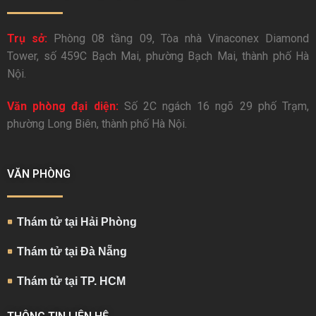
Trụ sở:
Phòng 08 tầng 09, Tòa nhà Vinaconex Diamond
Tower, số 459C Bạch Mai, phường Bạch Mai, thành phố Hà
Nội.
Văn phòng đại diện:
Số 2C ngách 16 ngõ 29 phố Trạm,
phường Long Biên, thành phố Hà Nội.
VĂN PHÒNG
Thám tử tại Hải Phòng
Thám tử tại Đà Nẵng
Thám tử tại TP. HCM