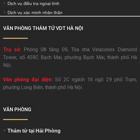
Dịch vụ điều tra ngoại tình
Dịch vụ xác minh nhân thân
VĂN PHÒNG THÁM TỬ VDT HÀ NỘI
Trụ sở:
Phòng 08 tầng 09, Tòa nhà Vinaconex Diamond
Tower, số 459C Bạch Mai, phường Bạch Mai, thành phố Hà
Nội.
Văn phòng đại diện:
Số 2C ngách 16 ngõ 29 phố Trạm,
phường Long Biên, thành phố Hà Nội.
VĂN PHÒNG
Thám tử tại Hải Phòng