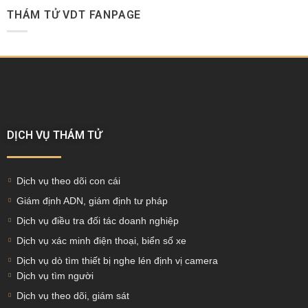
THÁM TỬ VDT FANPAGE
DỊCH VỤ THÁM TỬ
Dịch vụ theo dõi con cái
Giám định ADN, giám định tư pháp
Dịch vụ điều tra đối tác doanh nghiệp
Dịch vụ xác minh điện thoại, biển số xe
Dịch vụ dò tìm thiết bị nghe lén định vị camera
Dịch vụ tìm người
Dịch vụ theo dõi, giám sát