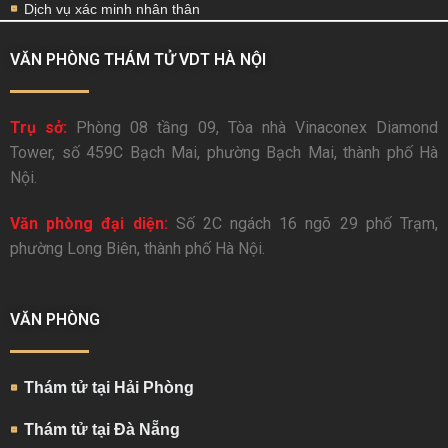
Dịch vụ xác minh nhân thân
VĂN PHÒNG THÁM TỬ VDT HÀ NỘI
Trụ sở:
Phòng 08 tầng 09, Tòa nhà Vinaconex Diamond
Tower, số 459C Bạch Mai, phường Bạch Mai, thành phố Hà
Nội.
Văn phòng đại diện:
Số 2C ngách 16 ngõ 29 phố Trạm,
phường Long Biên, thành phố Hà Nội.
VĂN PHÒNG
Thám tử tại Hải Phòng
Thám tử tại Đà Nẵng