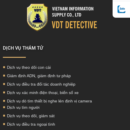
DỊCH VỤ THÁM TỬ
Dịch vụ theo dõi con cái
Giám định ADN, giám định tư pháp
Dịch vụ điều tra đối tác doanh nghiệp
Dịch vụ xác minh điện thoại, biển số xe
Dịch vụ dò tìm thiết bị nghe lén định vị camera
Dịch vụ tìm người
Dịch vụ theo dõi, giám sát
Dịch vụ điều tra ngoại tình