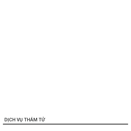
DỊCH VỤ THÁM TỬ