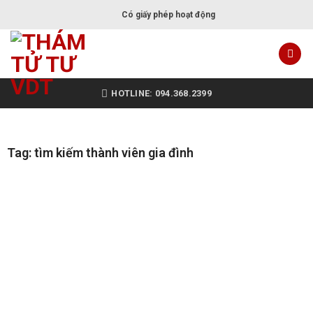
Có giấy phép hoạt động
HOTLINE: 094.368.2399
Tag: tìm kiếm thành viên gia đình