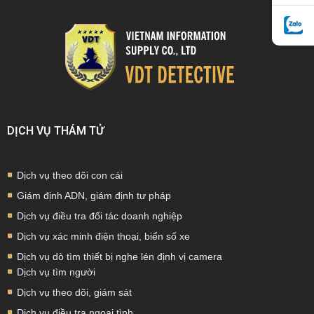
DỊCH VỤ THÁM TỬ
Dịch vụ theo dõi con cái
Giám định ADN, giám định tư pháp
Dịch vụ điều tra đối tác doanh nghiệp
Dịch vụ xác minh điện thoại, biển số xe
Dịch vụ dò tìm thiết bị nghe lén định vị camera
Dịch vụ tìm người
Dịch vụ theo dõi, giám sát
Dịch vụ điều tra ngoại tình