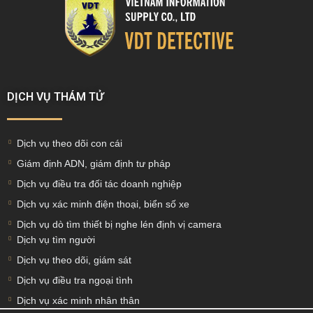
DỊCH VỤ THÁM TỬ
Dịch vụ theo dõi con cái
Giám định ADN, giám định tư pháp
Dịch vụ điều tra đối tác doanh nghiệp
Dịch vụ xác minh điện thoại, biển số xe
Dịch vụ dò tìm thiết bị nghe lén định vị camera
Dịch vụ tìm người
Dịch vụ theo dõi, giám sát
Dịch vụ điều tra ngoại tình
Dịch vụ xác minh nhân thân