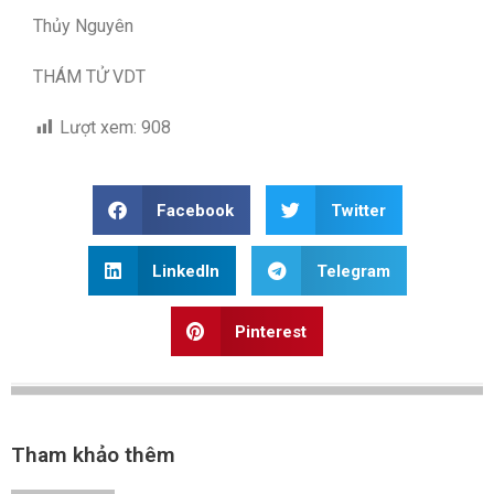
Thủy Nguyên
THÁM TỬ VDT
Lượt xem:
908
Facebook
Twitter
LinkedIn
Telegram
Pinterest
Tham khảo thêm