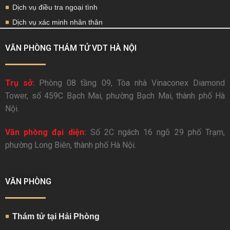
Dịch vụ điều tra ngoại tình
Dịch vụ xác minh nhân thân
VĂN PHÒNG THÁM TỬ VDT HÀ NỘI
Trụ sở:
Phòng 08 tầng 09, Tòa nhà Vinaconex Diamond
Tower, số 459C Bạch Mai, phường Bạch Mai, thành phố Hà
Nội.
Văn phòng đại diện:
Số 2C ngách 16 ngõ 29 phố Trạm,
phường Long Biên, thành phố Hà Nội.
VĂN PHÒNG
Thám tử tại Hải Phòng