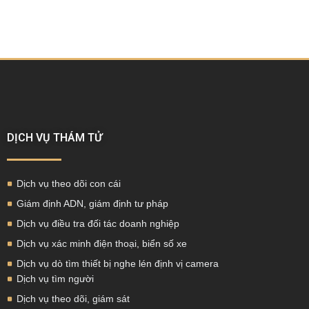
DỊCH VỤ THÁM TỬ
Dịch vụ theo dõi con cái
Giám định ADN, giám định tư pháp
Dịch vụ điều tra đối tác doanh nghiệp
Dịch vụ xác minh điện thoại, biển số xe
Dịch vụ dò tìm thiết bị nghe lén định vị camera
Dịch vụ tìm người
Dịch vụ theo dõi, giám sát