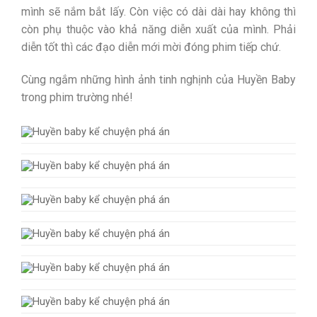
mình sẽ nắm bắt lấy. Còn việc có dài dài hay không thì
còn phụ thuộc vào khả năng diễn xuất của mình. Phải
diễn tốt thì các đạo diễn mới mời đóng phim tiếp chứ.
Cùng ngắm những hình ảnh tinh nghịnh của Huyền Baby
trong phim trường nhé!