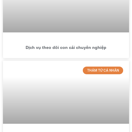
Dịch vụ theo dõi con cái chuyên nghiệp
THÁM TỬ CÁ NHÂN