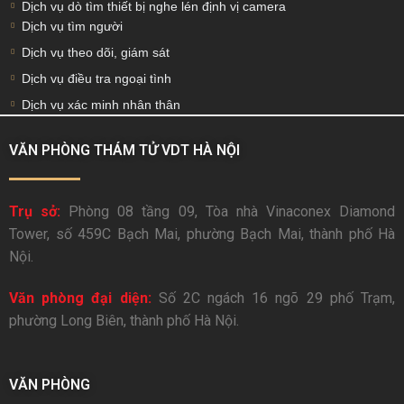
Dịch vụ dò tìm thiết bị nghe lén định vị camera
Dịch vụ tìm người
Dịch vụ theo dõi, giám sát
Dịch vụ điều tra ngoại tình
Dịch vụ xác minh nhân thân
VĂN PHÒNG THÁM TỬ VDT HÀ NỘI
Trụ sở:
Phòng 08 tầng 09, Tòa nhà Vinaconex Diamond
Tower, số 459C Bạch Mai, phường Bạch Mai, thành phố Hà
Nội.
Văn phòng đại diện:
Số 2C ngách 16 ngõ 29 phố Trạm,
phường Long Biên, thành phố Hà Nội.
VĂN PHÒNG