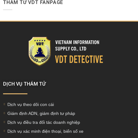
THÁM TỬ VDT FANPAGE
DỊCH VỤ THÁM TỬ
Dịch vụ theo dõi con cái
Giám định ADN, giám định tư pháp
Dịch vụ điều tra đối tác doanh nghiệp
Dịch vụ xác minh điện thoại, biển số xe