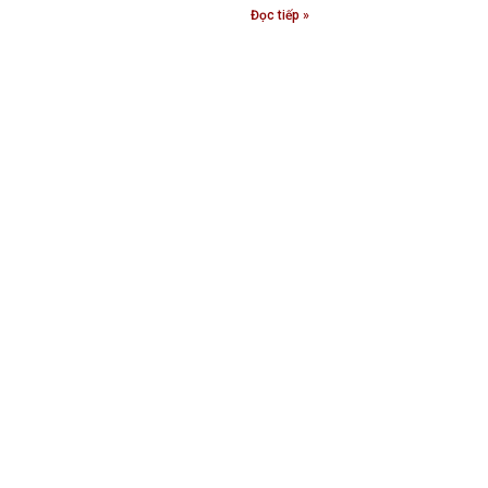
Đọc tiếp »