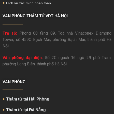
Dịch vụ xác minh nhân thân
VĂN PHÒNG THÁM TỬ VDT HÀ NỘI
Trụ sở:
Phòng 08 tầng 09, Tòa nhà Vinaconex Diamond
Tower, số 459C Bạch Mai, phường Bạch Mai, thành phố Hà
Nội.
Văn phòng đại diện:
Số 2C ngách 16 ngõ 29 phố Trạm,
phường Long Biên, thành phố Hà Nội.
VĂN PHÒNG
Thám tử tại Hải Phòng
Thám tử tại Đà Nẵng