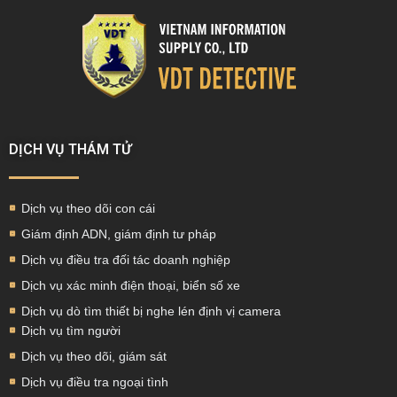
DỊCH VỤ THÁM TỬ
Dịch vụ theo dõi con cái
Giám định ADN, giám định tư pháp
Dịch vụ điều tra đối tác doanh nghiệp
Dịch vụ xác minh điện thoại, biển số xe
Dịch vụ dò tìm thiết bị nghe lén định vị camera
Dịch vụ tìm người
Dịch vụ theo dõi, giám sát
Dịch vụ điều tra ngoại tình