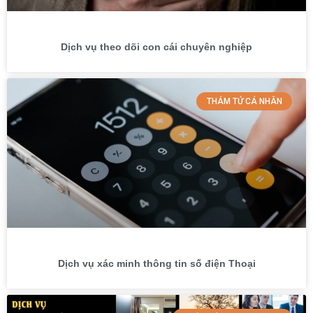
Dịch vụ theo dõi con cái chuyên nghiệp
THÁM TỬ CÁ NHÂN
Dịch vụ xác minh thông tin số điện Thoại