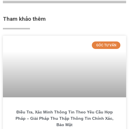
Tham khảo thêm
GÓC TƯ VẤN
Điều Tra, Xác Minh Thông Tin Theo Yêu Cầu Hợp
Pháp – Giải Pháp Thu Thập Thông Tin Chính Xác,
Bảo Mật