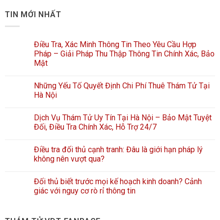
TIN MỚI NHẤT
Điều Tra, Xác Minh Thông Tin Theo Yêu Cầu Hợp
Pháp – Giải Pháp Thu Thập Thông Tin Chính Xác, Bảo
Mật
Những Yếu Tố Quyết Định Chi Phí Thuê Thám Tử Tại
Hà Nội
Dịch Vụ Thám Tử Uy Tín Tại Hà Nội – Bảo Mật Tuyệt
Đối, Điều Tra Chính Xác, Hỗ Trợ 24/7
Điều tra đối thủ cạnh tranh: Đâu là giới hạn pháp lý
không nên vượt qua?
Đối thủ biết trước mọi kế hoạch kinh doanh? Cảnh
giác với nguy cơ rò rỉ thông tin