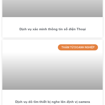
Dịch vụ xác minh thông tin số điện Thoại
THÁM TỬ DOANH NGHIỆP
Dịch vụ dò tìm thiết bị nghe lén định vị camera