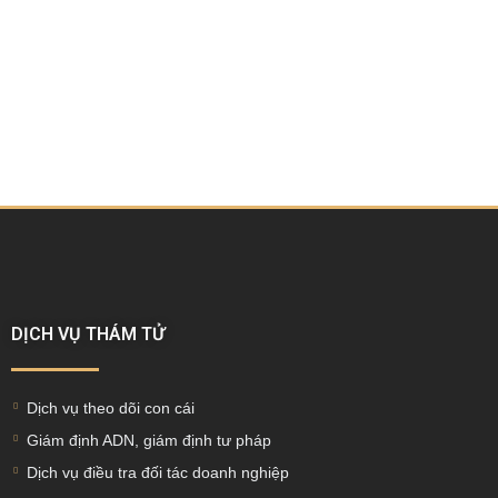
DỊCH VỤ THÁM TỬ
Dịch vụ theo dõi con cái
Giám định ADN, giám định tư pháp
Dịch vụ điều tra đối tác doanh nghiệp