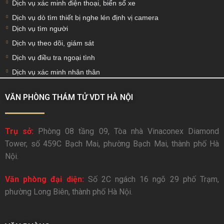
Dịch vụ xác minh điện thoại, biển số xe
Dịch vụ dò tìm thiết bị nghe lén định vị camera
Dịch vụ tìm người
Dịch vụ theo dõi, giám sát
Dịch vụ điều tra ngoại tình
Dịch vụ xác minh nhân thân
VĂN PHÒNG THÁM TỬ VDT HÀ NỘI
Trụ sở:
Phòng 08 tầng 09, Tòa nhà Vinaconex Diamond
Tower, số 459C Bạch Mai, phường Bạch Mai, thành phố Hà
Nội.
Văn phòng đại diện:
Số 2C ngách 16 ngõ 29 phố Trạm,
phường Long Biên, thành phố Hà Nội.