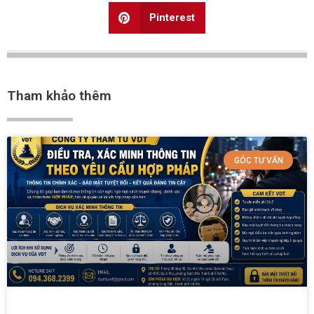
Pinterest
Tham khảo thêm
GÓC TƯ VẤN