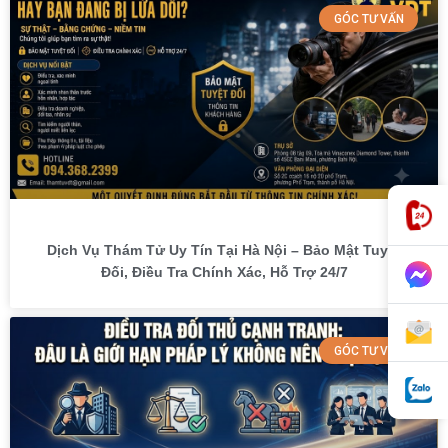
GÓC TƯ VẤN
Dịch Vụ Thám Tử Uy Tín Tại Hà Nội – Bảo Mật Tuyệt
Đối, Điều Tra Chính Xác, Hỗ Trợ 24/7
GÓC TƯ VẤN