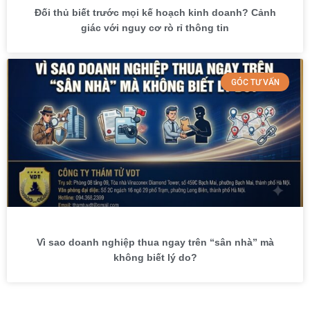
Đối thủ biết trước mọi kế hoạch kinh doanh? Cảnh
giác với nguy cơ rò rỉ thông tin
GÓC TƯ VẤN
Vì sao doanh nghiệp thua ngay trên “sân nhà” mà
không biết lý do?