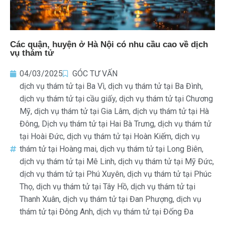
Các quận, huyện ở Hà Nội có nhu cầu cao về dịch
vụ thám tử
04/03/2025
GÓC TƯ VẤN
dịch vụ thám tử tại Ba Vì
,
dịch vụ thám tử tại Ba Đình
,
dịch vụ thám tử tại cầu giấy
,
dịch vụ thám tử tại Chương
Mỹ
,
dịch vụ thám tử tại Gia Lâm
,
dịch vụ thám tử tại Hà
Đông
,
Dịch vụ thám tử tại Hai Bà Trưng
,
dịch vụ thám tử
tại Hoài Đức
,
dịch vụ thám tử tại Hoàn Kiếm
,
dịch vụ
thám tử tại Hoàng mai
,
dịch vụ thám tử tại Long Biên
,
dịch vụ thám tử tại Mê Linh
,
dịch vụ thám tử tại Mỹ Đức
,
dịch vụ thám tử tại Phú Xuyên
,
dịch vụ thám tử tại Phúc
Thọ
,
dịch vụ thám tử tại Tây Hồ
,
dịch vụ thám tử tại
Thanh Xuân
,
dịch vụ thám tử tại Đan Phượng
,
dịch vụ
thám tử tại Đông Anh
,
dịch vụ thám tử tại Đống Đa