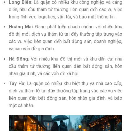
Long Biên
: Là quận có nhiều khu công nghiệp và cảng
biển, nhu cầu thám tử thường liên quan đến các vụ việc
trong lĩnh vực logistics, vận tải, và bảo mật thông tin.
Hoàng Mai
: Đang phát triển nhanh chóng với nhiều khu
đô thị mới, dịch vụ thám tử tại đây thường tập trung vào
các vụ việc liên quan đến bất động sản, doanh nghiệp,
và các vấn đề gia đình.
Hà Đông
: Với nhiều khu đô thị mới và khu dân cư, nhu
cầu thám tử thường liên quan đến bất động sản, hôn
nhân gia đình, và các vấn đề xã hội.
Tây Hồ
: Là quận có nhiều khu biệt thự và nhà cao cấp,
dịch vụ thám tử tại đây thường tập trung vào các vụ việc
liên quan đến bất động sản, hôn nhân gia đình, và bảo
mật cá nhân.