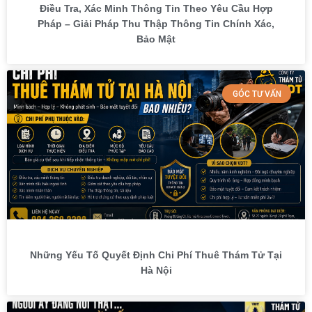
Điều Tra, Xác Minh Thông Tin Theo Yêu Cầu Hợp
Pháp – Giải Pháp Thu Thập Thông Tin Chính Xác,
Bảo Mật
GÓC TƯ VẤN
Những Yếu Tố Quyết Định Chi Phí Thuê Thám Tử Tại
Hà Nội