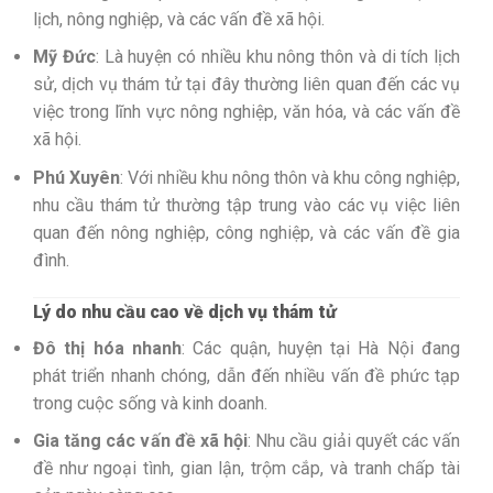
lịch, nông nghiệp, và các vấn đề xã hội.
Mỹ Đức
: Là huyện có nhiều khu nông thôn và di tích lịch
sử, dịch vụ thám tử tại đây thường liên quan đến các vụ
việc trong lĩnh vực nông nghiệp, văn hóa, và các vấn đề
xã hội.
Phú Xuyên
: Với nhiều khu nông thôn và khu công nghiệp,
nhu cầu thám tử thường tập trung vào các vụ việc liên
quan đến nông nghiệp, công nghiệp, và các vấn đề gia
đình.
Lý do nhu cầu cao về dịch vụ thám tử
Đô thị hóa nhanh
: Các quận, huyện tại Hà Nội đang
phát triển nhanh chóng, dẫn đến nhiều vấn đề phức tạp
trong cuộc sống và kinh doanh.
Gia tăng các vấn đề xã hội
: Nhu cầu giải quyết các vấn
đề như ngoại tình, gian lận, trộm cắp, và tranh chấp tài