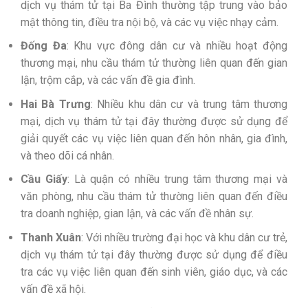
dịch vụ thám tử tại Ba Đình thường tập trung vào bảo
mật thông tin, điều tra nội bộ, và các vụ việc nhạy cảm.
Đống Đa
: Khu vực đông dân cư và nhiều hoạt động
thương mại, nhu cầu thám tử thường liên quan đến gian
lận, trộm cắp, và các vấn đề gia đình.
Hai Bà Trưng
: Nhiều khu dân cư và trung tâm thương
mại, dịch vụ thám tử tại đây thường được sử dụng để
giải quyết các vụ việc liên quan đến hôn nhân, gia đình,
và theo dõi cá nhân.
Cầu Giấy
: Là quận có nhiều trung tâm thương mại và
văn phòng, nhu cầu thám tử thường liên quan đến điều
tra doanh nghiệp, gian lận, và các vấn đề nhân sự.
Thanh Xuân
: Với nhiều trường đại học và khu dân cư trẻ,
dịch vụ thám tử tại đây thường được sử dụng để điều
tra các vụ việc liên quan đến sinh viên, giáo dục, và các
vấn đề xã hội.