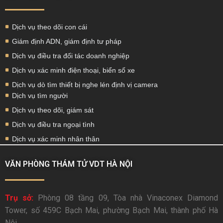
Dịch vụ theo dõi con cái
Giám định ADN, giám định tư pháp
Dịch vụ điều tra đối tác doanh nghiệp
Dịch vụ xác minh điện thoại, biển số xe
Dịch vụ dò tìm thiết bị nghe lén định vị camera
Dịch vụ tìm người
Dịch vụ theo dõi, giám sát
Dịch vụ điều tra ngoại tình
Dịch vụ xác minh nhân thân
VĂN PHÒNG THÁM TỬ VDT HÀ NỘI
Trụ sở:
Phòng 08 tầng 09, Tòa nhà Vinaconex Diamond
Tower, số 459C Bạch Mai, phường Bạch Mai, thành phố Hà
Nội.