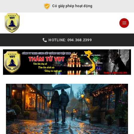
Có giấy phép hoạt động
HOTLINE: 094.368.2399